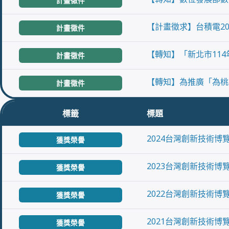
計畫徵件
【計畫徵求】台積電20
計畫徵件
【轉知】「新北市11
計畫徵件
【轉知】為推廣「為桃
計畫徵件
標籤
標題
2024台灣創新技術
獲獎榮譽
2023台灣創新技術
獲獎榮譽
2022台灣創新技術
獲獎榮譽
2021台灣創新技術
獲獎榮譽