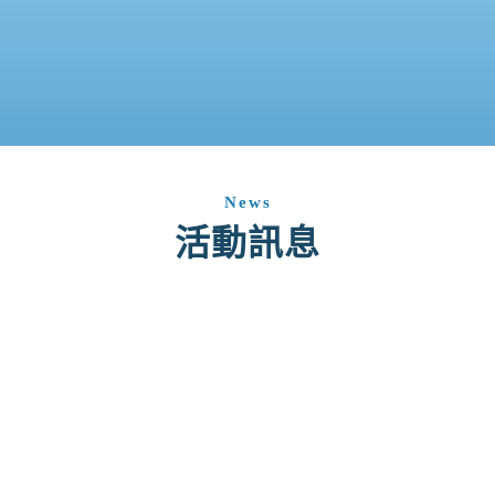
News
活動訊息