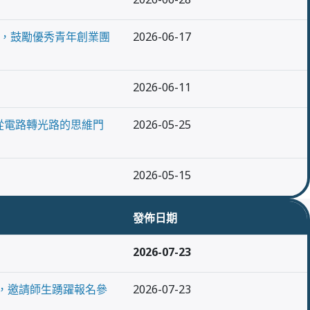
聯展活動，鼓勵優秀青年創業團
2026-06-17
2026-06-11
越從電路轉光路的思維門
2026-05-25
2026-05-15
發佈日期
2026-07-23
展活動，邀請師生踴躍報名參
2026-07-23