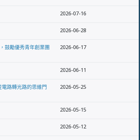
2026-07-16
2026-06-28
聯展活動，鼓勵優秀青年創業團
2026-06-17
2026-06-11
越從電路轉光路的思維門
2026-05-25
2026-05-15
2026-05-12