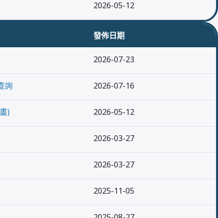
2026-05-12
發佈日期
2026-07-23
查詢
2026-07-16
畫)
2026-05-12
2026-03-27
2026-03-27
2025-11-05
2025-08-27