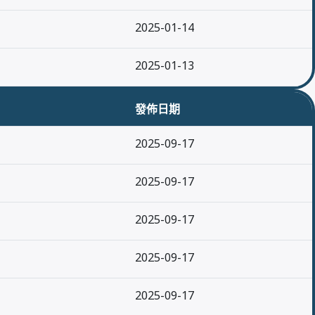
2025-01-14
2025-01-13
發佈日期
2025-09-17
2025-09-17
2025-09-17
2025-09-17
2025-09-17