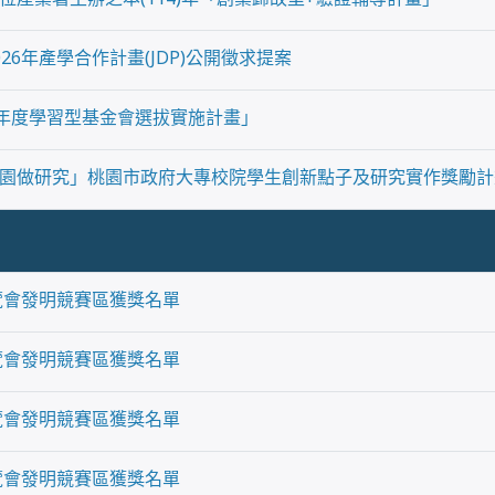
26年產學合作計畫(JDP)公開徵求提案
4年度學習型基金會選拔實施計畫」
園做研究」桃園市政府大專校院學生創新點子及研究實作獎勵計
博覽會發明競賽區獲獎名單
博覽會發明競賽區獲獎名單
博覽會發明競賽區獲獎名單
博覽會發明競賽區獲獎名單