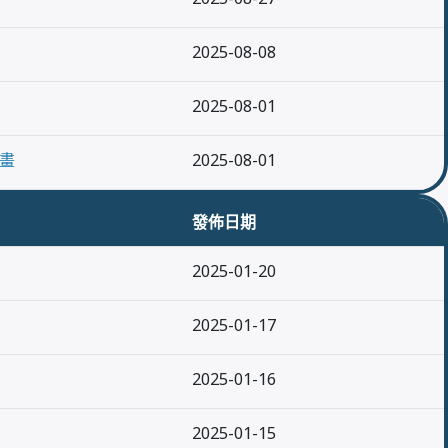
2025-08-08
2025-08-01
畫
2025-08-01
發佈日期
2025-01-20
2025-01-17
2025-01-16
2025-01-15