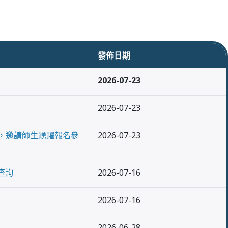
發佈日期
2026-07-23
2026-07-23
展活動，邀請師生踴躍報名參
2026-07-23
查詢
2026-07-16
2026-07-16
2026-06-28