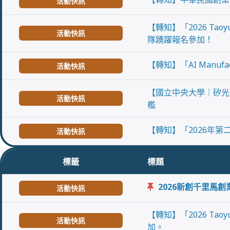
活動快訊
【轉知】「2026 Tao
活動快訊
隊踴躍報名參加！
【轉知】「AI Manuf
活動快訊
【國立中央大學｜矽光
活動快訊
檻
【轉知】「2026年第
活動快訊
標籤
標題
2026新創千里馬
活動快訊
【轉知】「2026 Tao
活動快訊
加。