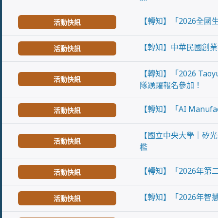
【轉知】「2026全
活動快訊
【轉知】中華民國創業
活動快訊
【轉知】「2026 Tao
活動快訊
隊踴躍報名參加！
【轉知】「AI Manuf
活動快訊
【國立中央大學｜矽光
活動快訊
檻
【轉知】「2026年第
活動快訊
【轉知】「2026年智
活動快訊