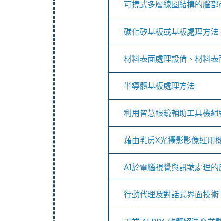
可撓式多層線圈結構的腦部
碳化矽基板或基板處理方法
材料表面處理設備、材料表
半導體基板處理方法
利用智慧眼鏡輔助工具機組
藉由乳房X光攝影影像運用
AI於電腦視覺與訊號處理的
行動代理及對話式界面技術