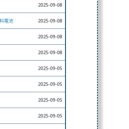
2025-09-08
燃料電池
2025-09-08
2025-09-08
2025-09-08
2025-09-05
2025-09-05
2025-09-05
2025-09-05