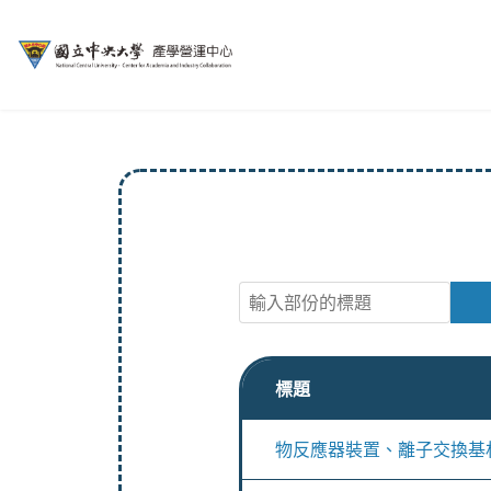
輸入部份的標題
標題
物反應器裝置、離子交換基