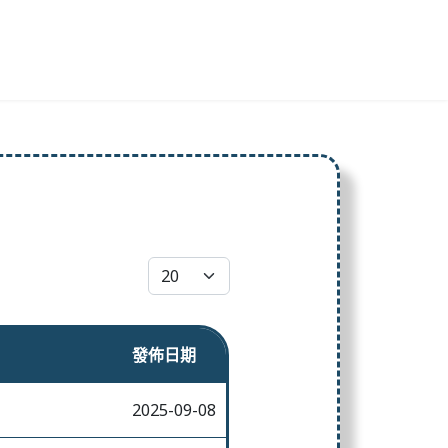
每頁顯示條數
發佈日期
2025-09-08