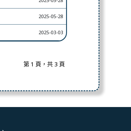
2025-05-28
2025-05-28
2025-03-03
第 1 頁，共 3 頁