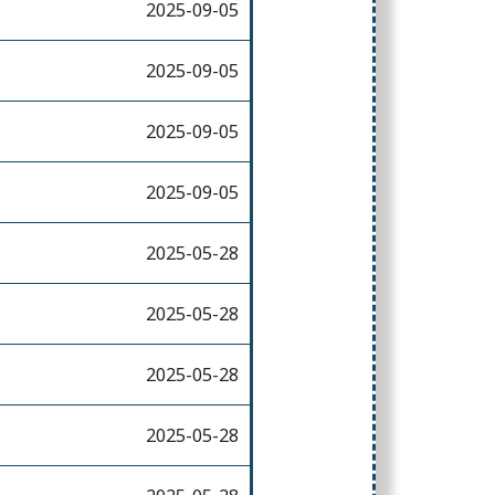
2025-09-05
2025-09-05
2025-09-05
2025-09-05
2025-05-28
2025-05-28
2025-05-28
2025-05-28