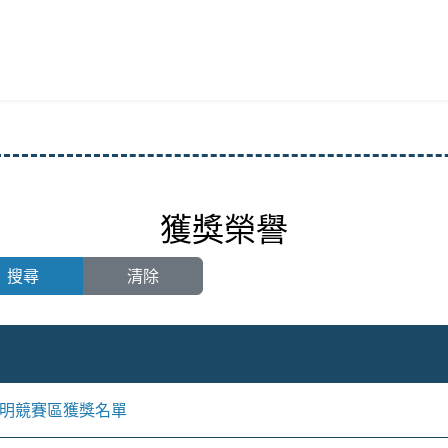
獲獎榮譽
搜尋
清除
發明競賽區獲獎名單