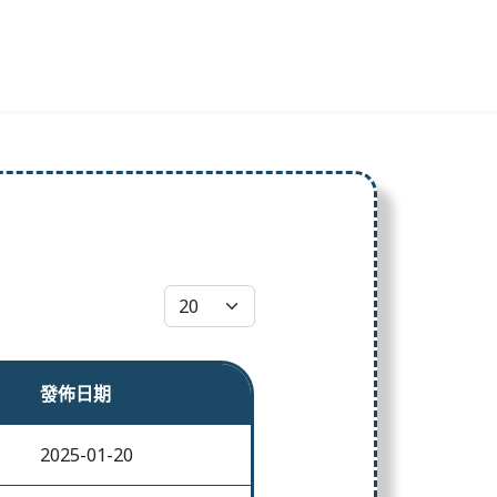
每頁顯示條數
發佈日期
2025-01-20