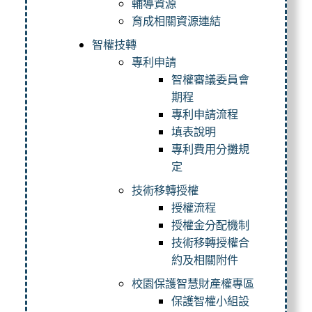
輔導資源
育成相關資源連結
智權技轉
專利申請
智權審議委員會
期程
專利申請流程
填表說明
專利費用分攤規
定
技術移轉授權
授權流程
授權金分配機制
技術移轉授權合
約及相關附件
校園保護智慧財產權專區
保護智權小組設