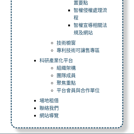
置要點
智權侵權處理流
程
智權宣導相關法
規及網站
技術櫥窗
專利技術可讓售專區
科研產業化平台
組織架構
團隊成員
聚焦重點
平台會員與合作單位
場地租借
聯絡我們
網站導覽