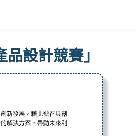
用產品設計競賽」
端創新發展，藉此號召具創
新的解決方案，帶動未來利