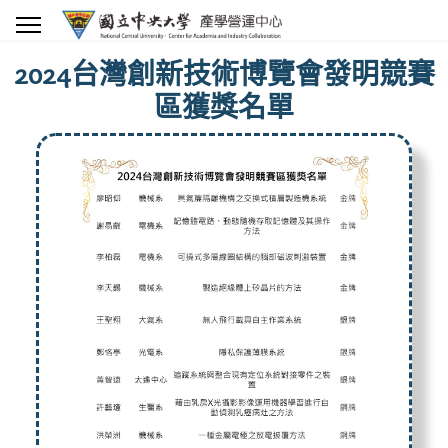
2024台灣創新技術博覽會發明競賽
區獲獎名單