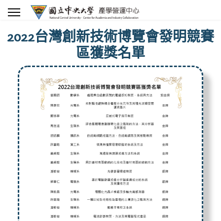
2022台灣創新技術博覽會發明競賽
區獲獎名單