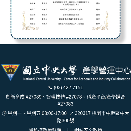
📞
(03) 422-7151
創新育成 #27089、智權技轉 #27078、科產平台/產學媒合
#27083
🕒 星期一 ~ 星期五 08:00-17:00
📍
320317 桃園市中壢區中大
路300號
隱私權政策聲明
｜
網站安全政策