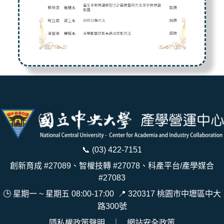
📞
(03) 422-7151
創新育成 #27089、智權技轉 #27078、科產平台/產學媒合
#27083
🕒 星期一 ~ 星期五 08:00-17:00
📍
320317 桃園市中壢區中大
路300號
隱私權政策聲明
｜
網站安全政策