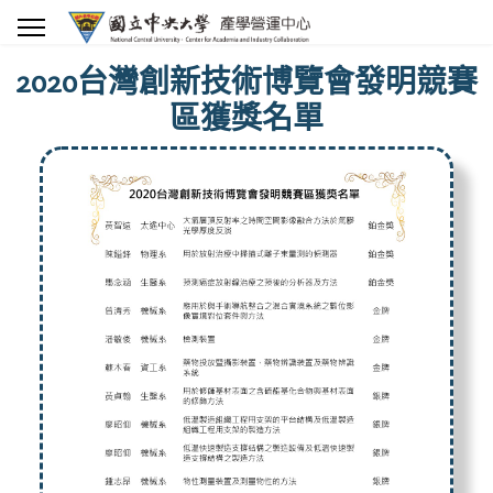
2020台灣創新技術博覽會發明競賽
區獲獎名單