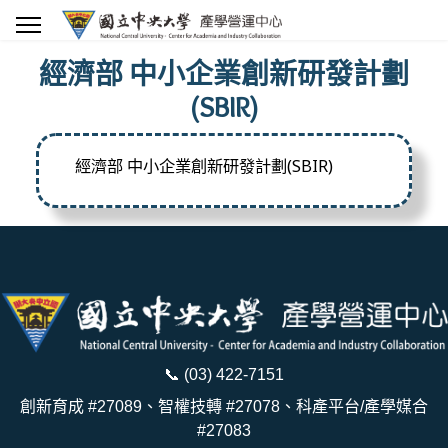
經濟部 中小企業創新研發計劃
(SBIR)
經濟部 中小企業創新研發計劃(SBIR)
📞
(03) 422-7151
創新育成 #27089、智權技轉 #27078、科產平台/產學媒合
#27083