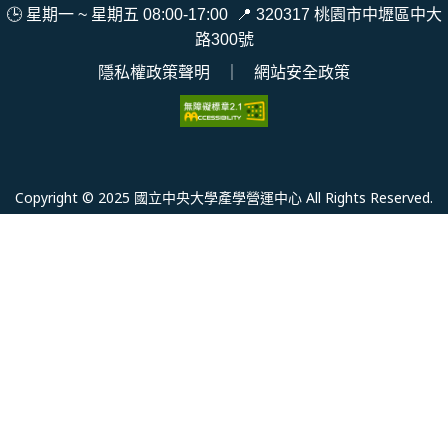
🕒 星期一 ~ 星期五 08:00-17:00
📍
320317 桃園市中壢區中大
路300號
隱私權政策聲明
｜
網站安全政策
Copyright © 2025 國立中央大學產學營運中心 All Rights Reserved.