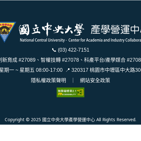
📞
(03) 422-7151
創新育成 #27089、智權技轉 #27078、科產平台/產學媒合 #2708
 星期一 ~ 星期五 08:00-17:00
📍
320317 桃園市中壢區中大路30
隱私權政策聲明
｜
網站安全政策
Copyright © 2025 國立中央大學產學營運中心 All Rights Reserved.