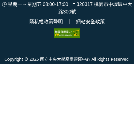
🕒 星期一 ~ 星期五 08:00-17:00
📍
320317 桃園市中壢區中大
路300號
隱私權政策聲明
｜
網站安全政策
Copyright © 2025 國立中央大學產學營運中心 All Rights Reserved.