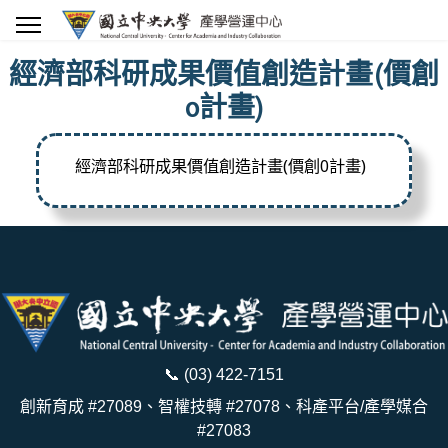
經濟部科研成果價值創造計畫(價創
0計畫)
經濟部科研成果價值創造計畫(價創0計畫)
📞
(03) 422-7151
創新育成 #27089、智權技轉 #27078、科產平台/產學媒合
#27083