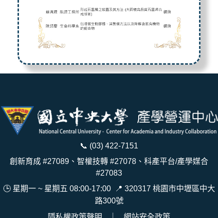
📞
(03) 422-7151
創新育成 #27089、智權技轉 #27078、科產平台/產學媒合
#27083
🕒 星期一 ~ 星期五 08:00-17:00
📍
320317 桃園市中壢區中大
路300號
隱私權政策聲明
｜
網站安全政策