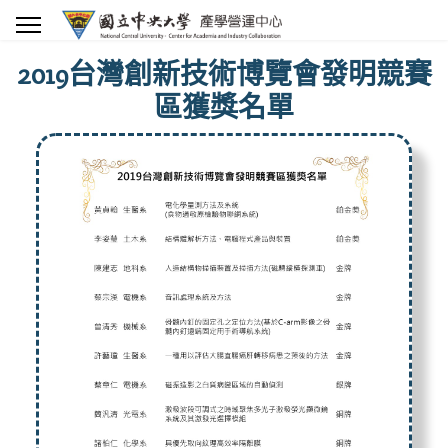
2019台灣創新技術博覽會發明競賽
區獲獎名單