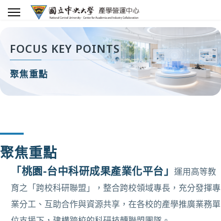
FOCUS KEY POINTS
聚焦重點
聚焦重點
「桃園-台中科研成果產業化平台」
運用高等教
育之「跨校科研聯盟」，整合跨校領域專長，充分發揮專
業分工、互助合作與資源共享，在各校的產學推廣業務單
位支援下，建構跨校的科研技轉聯盟團隊。