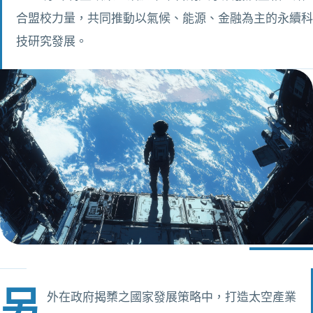
合盟校力量，共同推動以氣候、能源、金融為主的永續科
技研究發展。
另
外在政府揭櫫之國家發展策略中，打造太空產業