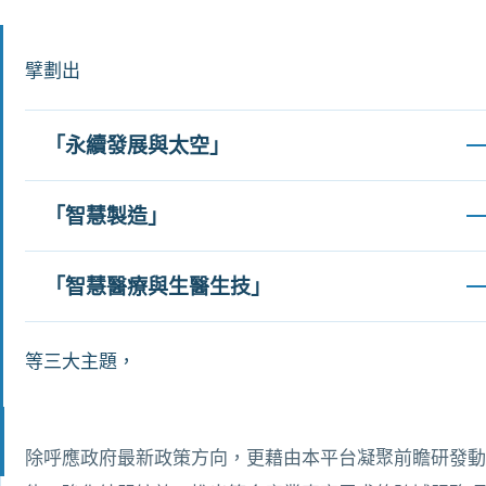
擘劃出
「永續發展與太空」
「智慧製造」
「智慧醫療與生醫生技」
等三大主題，
除呼應政府最新政策方向，更藉由本平台凝聚前瞻研發動