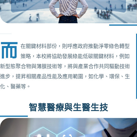
而
在關鍵材料部份，則呼應政府推動淨零綠色轉型
策略，本校將協助發展綠能低碳關鍵材料，例如
新型態聚合物與薄膜技術等，將與產業合作共同驅動技術
進步，提昇相關產品性能及應用範圍，如化學、環保、生
化、醫藥等。
智慧醫療與生醫生技