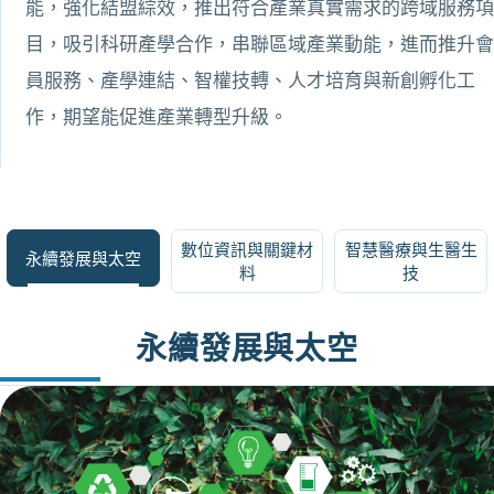
能，強化結盟綜效，推出符合產業真實需求的跨域服務項
目，吸引科研產學合作，串聯區域產業動能，進而推升會
員服務、產學連結、智權技轉、人才培育與新創孵化工
作，期望能促進產業轉型升級。
數位資訊與關鍵材
智慧醫療與生醫生
永續發展與太空
料
技
永續發展與太空