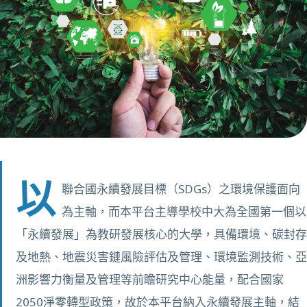
以
聯合國永續發展目標（SDGs）之環境保護面向
為主軸，而本平台主導學校中大為全國第一個以
「永續發展」為教研發展核心的大學，具備環境、碳封存
及地熱、地震災害鏈風險評估及管理、環境監測技術、亞
洲影響力衡量及管理等前瞻研究中心能量，配合國家
2050淨零轉型政策，故於本平台納入永續發展主軸，結