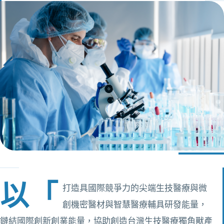
以「
打造具國際競爭力的尖端生技醫療與微
創機密醫材與智慧醫療輔具研發能量，
鏈結國際創新創業能量，協助創造台灣生技醫療獨角獸產