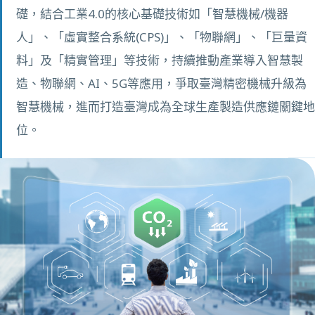
礎，結合工業4.0的核心基礎技術如「智慧機械/機器
人」、「虛實整合系統(CPS)」、「物聯網」、「巨量資
料」及「精實管理」等技術，持續推動產業導入智慧製
造、物聯網、AI、5G等應用，爭取臺灣精密機械升級為
智慧機械，進而打造臺灣成為全球生產製造供應鏈關鍵地
位。