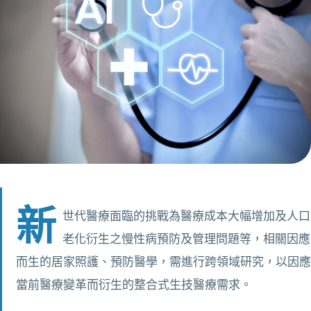
新
世代醫療面臨的挑戰為醫療成本大幅增加及人口
老化衍生之慢性病預防及管理問題等，相關因應
而生的居家照護、預防醫學，需進行跨領域研究，以因應
當前醫療變革而衍生的整合式生技醫療需求。