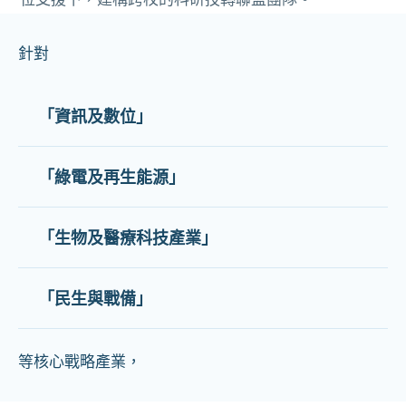
針對
「資訊及數位」
「綠電及再生能源」
「生物及醫療科技產業」
「民生與戰備」
等核心戰略產業，