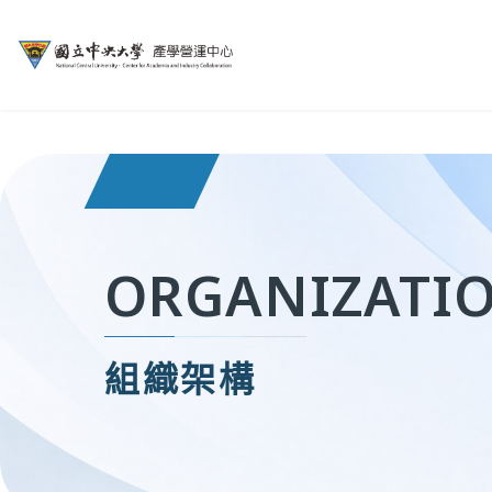
ORGANIZATI
組織架構