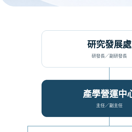
研究發展處
研發長／副研發長
產學營運中
主任／副主任