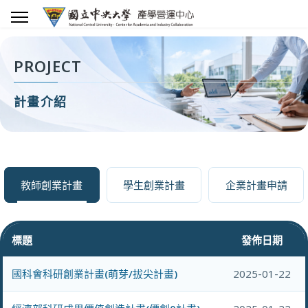
PROJECT
計畫介紹
教師創業計畫
學生創業計畫
企業計畫申請
標題
發佈日期
國科會科研創業計畫(萌芽/拔尖計畫)
2025-01-22