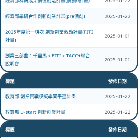
經濟部科研成果價值創造計畫(價創0計畫)
2025-01-22
經濟部學研合作創新創業計畫(pre價創)
2025-01-22
2025年度第一梯次 創新創業激勵計畫(FITI
2025-01-01
計畫)
創業三部曲：千里馬 x FITI x TACC+聯合
2025-01-01
說明會
標題
發佈日期
教育部 創業實戰模擬學習平臺計畫
2025-01-22
教育部 U-start 創新創業計畫
2025-01-22
標題
發佈日期