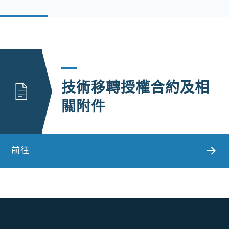
技術移轉授權合約及相
關附件
前往