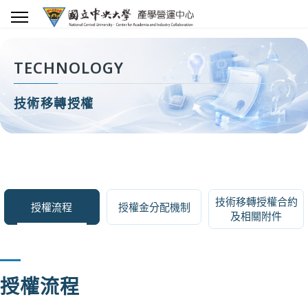
TECHNOLOGY
技術移轉授權
技術移轉授權合約
授權流程
授權金分配機制
及相關附件
授權流程