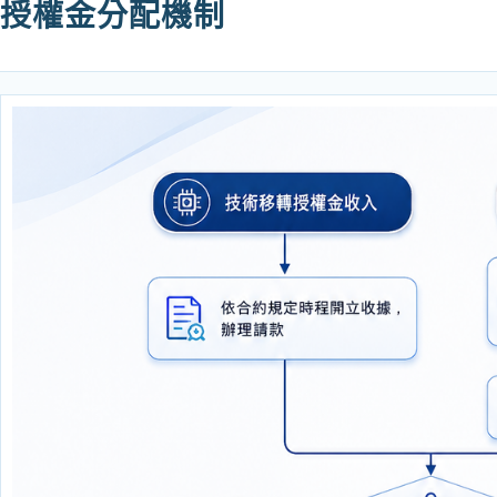
授權金分配機制