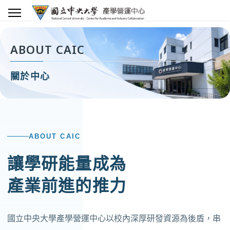
ABOUT CAIC
關於中心
ABOUT CAIC
讓學研能量成為
產業前進的推力
國立中央大學產學營運中心以校內深厚研發資源為後盾，串