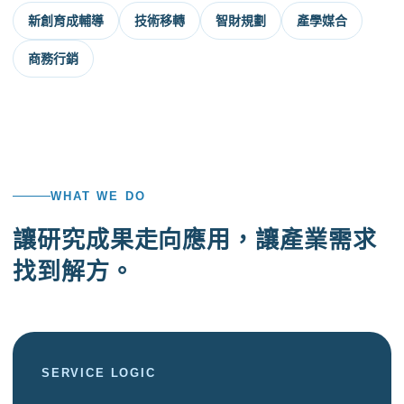
新創育成輔導
技術移轉
智財規劃
產學媒合
商務行銷
WHAT WE DO
讓研究成果走向應用，讓產業需求
找到解方。
SERVICE LOGIC