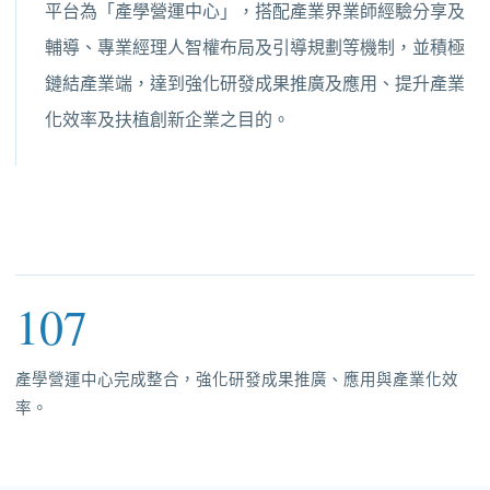
平台為「產學營運中心」，搭配產業界業師經驗分享及
輔導、專業經理人智權布局及引導規劃等機制，並積極
鏈結產業端，達到強化研發成果推廣及應用、提升產業
化效率及扶植創新企業之目的。
107
產學營運中心完成整合，強化研發成果推廣、應用與產業化效
率。