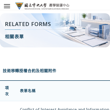
RELATED FORMS
相關表單
技術移轉授權合約及相關附件
項
表單名稱
次
Conflict of Interest Avoidance and Information