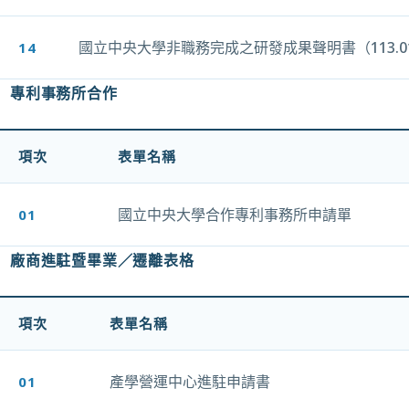
國立中央大學非職務完成之研發成果聲明書（113.0
14
另開新視窗
專利事務所合作
項次
表單名稱
國立中央大學合作專利事務所申請單
01
另開新視窗
廠商進駐暨畢業／遷離表格
項次
表單名稱
產學營運中心進駐申請書
01
另開新視窗