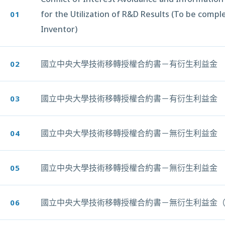
for the Utilization of R&D Results (To be compl
01
另開新視窗
Inventor)
國立中央大學技術移轉授權合約書－有衍生利益金
02
另開新視窗
國立中央大學技術移轉授權合約書－有衍生利益金
03
另開新視窗
國立中央大學技術移轉授權合約書－無衍生利益金
04
另開新視窗
國立中央大學技術移轉授權合約書－無衍生利益金
05
另開新視窗
國立中央大學技術移轉授權合約書－無衍生利益金
06
另開新視窗