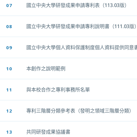
國立中央大學研發成果申請專利表（113.03版）
07
另開新視窗
國立中央大學研發成果申請專利說明書（111.03版
08
另開新視窗
國立中央大學個人資料保護制度個人資料提供同意
09
另開新視窗
本創作之說明範例
10
另開新視窗
與本校合作之專利事務所名單
11
另開新視窗
專利三階層分類參考表（發明之領域三階層分類）
12
另開新視窗
共同研發成果協議書
13
另開新視窗