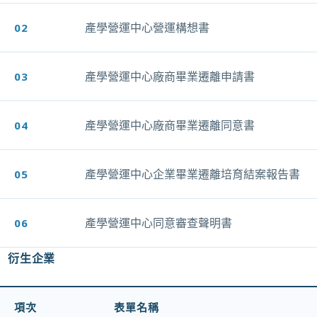
產學營運中心營運構想書
02
另開新視窗
產學營運中心廠商畢業遷離申請書
03
另開新視窗
產學營運中心廠商畢業遷離同意書
04
另開新視窗
產學營運中心企業畢業遷離培育結案報告書
05
另開新視窗
產學營運中心同意審查聲明書
06
另開新視窗
衍生企業
項次
表單名稱