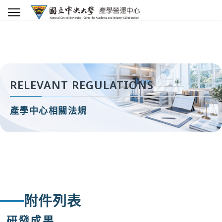
RELEVANT REGULATIONS
產學中心相關法規
附件列表
研發成果