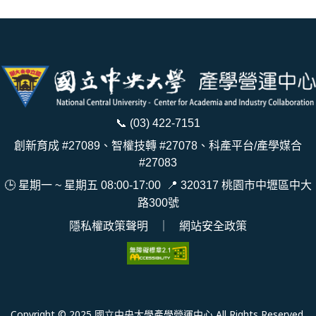
📞
(03) 422-7151
創新育成 #27089、智權技轉 #27078、科產平台/產學媒合
#27083
🕒 星期一 ~ 星期五 08:00-17:00
📍
320317 桃園市中壢區中大
路300號
隱私權政策聲明
｜
網站安全政策
Copyright © 2025 國立中央大學產學營運中心 All Rights Reserved.