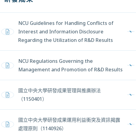
NCU Guidelines for Handling Conflicts of
Interest and Information Disclosure
PDF，另開新視窗
Regarding the Utilization of R&D Results
NCU Regulations Governing the
PDF，另開新視窗
Management and Promotion of R&D Results
國立中央大學研發成果管理與推廣辦法
PDF，另開新視窗
（1150401）
國立中央大學研發成果運用利益衝突及資訊揭露
PDF，另開新視窗
處理原則（1140926）