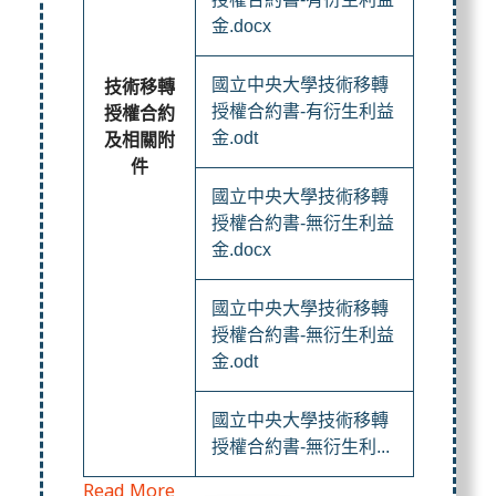
金.docx
國立中央大學技術移轉
技術移轉
授權合約書-有衍生利益
授權合約
金.odt
及相關附
件
國立中央大學技術移轉
授權合約書-無衍生利益
金.docx
國立中央大學技術移轉
授權合約書-無衍生利益
金.odt
國立中央大學技術移轉
授權合約書-無衍生利...
Read More