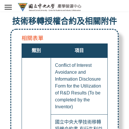
技術移轉授權合約及相關附件
相關表單
類別
項目
Conflict of Interest
Avoidance and
Information Disclosure
Form for the Utilization
of R&D Results (To be
completed by the
Inventor)
國立中央大學技術移轉
授權合約書-有衍生利益