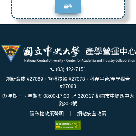
前往
📞
(03) 422-7151
創新育成 #27089、智權技轉 #27078、科產平台/產學媒合
#27083
🕒 星期一 ~ 星期五 08:00-17:00
📍
320317 桃園市中壢區中大
路300號
隱私權政策聲明
｜
網站安全政策