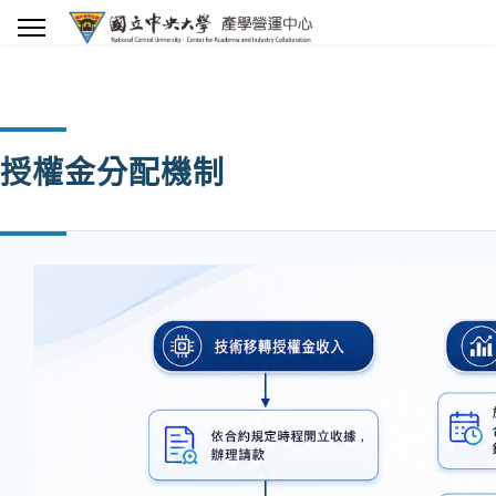
授權金分配機制