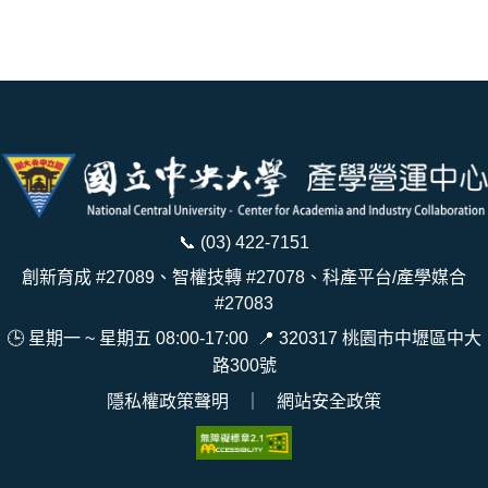
📞
(03) 422-7151
創新育成 #27089、智權技轉 #27078、科產平台/產學媒合
#27083
🕒 星期一 ~ 星期五 08:00-17:00
📍
320317 桃園市中壢區中大
路300號
隱私權政策聲明
｜
網站安全政策