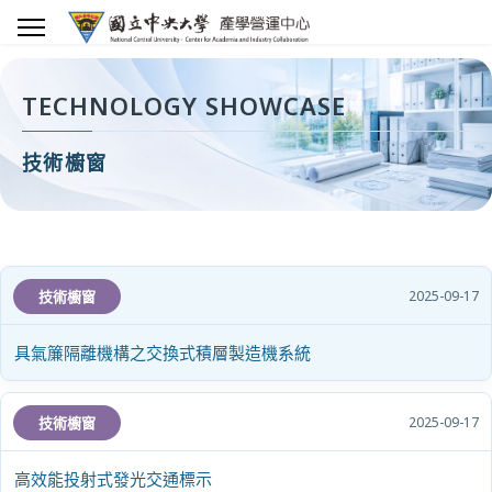
TECHNOLOGY SHOWCASE
技術櫥窗
標籤
標題
發佈日期
技術櫥窗
2025-09-17
具氣簾隔離機構之交換式積層製造機系統
技術櫥窗
2025-09-17
高效能投射式發光交通標示