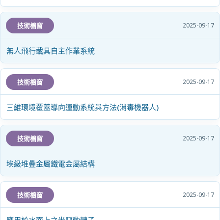
技術櫥窗
2025-09-17
無人飛行載具自主作業系統
技術櫥窗
2025-09-17
三維環境覆蓋導向運動系統與方法(消毒機器人)
技術櫥窗
2025-09-17
埃級堆疊金屬鐵電金屬結構
技術櫥窗
2025-09-17