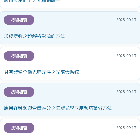
應用於水面上之光驅動轉子
技術櫥窗
2025-09-17
形成增強之超解析影像的方法
技術櫥窗
2025-09-17
具有體積全像光導元件之光譜儀系統
技術櫥窗
2025-09-17
應用在種類與含量區分之氣膠光學厚度頻譜微分方法
技術櫥窗
2025-09-17