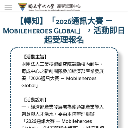
【轉知】「2026通訊大賽 －
Mobileheroes Global」，活動即日
起受理報名
【活動主旨】
財團法人工業技術研究院鼓勵校內師生、
育成中心之新創團隊參加經濟部產業發展
署「2026通訊大賽 － Mobileheroes
Global」
【活動說明】
一、經濟部產業發展署為使通訊產業導入
創意與人才活水，
委由本院辦理舉辦
「2026通訊大賽 － Mobileheroes