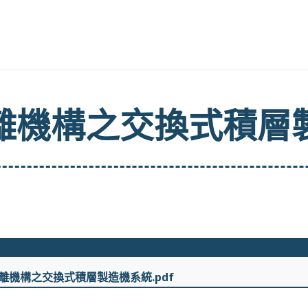
離機構之交換式積層
隔離機構之交換式積層製造機系統.pdf