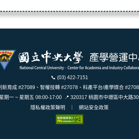
📞
(03) 422-7151
創新育成 #27089、智權技轉 #27078、科產平台/產學媒合 #2708
 星期一 ~ 星期五 08:00-17:00
📍
320317 桃園市中壢區中大路30
隱私權政策聲明
｜
網站安全政策