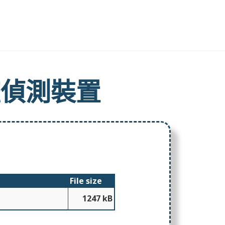
流偵測裝置
File size
1247 kB