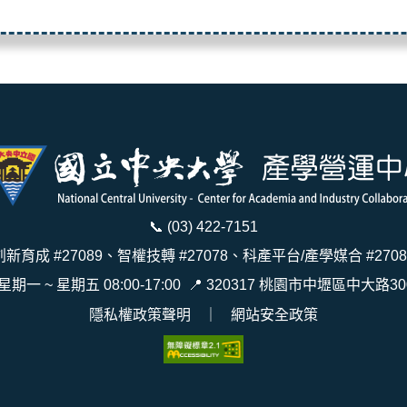
📞
(03) 422-7151
創新育成 #27089、智權技轉 #27078、科產平台/產學媒合 #2708
 星期一 ~ 星期五 08:00-17:00
📍
320317 桃園市中壢區中大路30
隱私權政策聲明
｜
網站安全政策