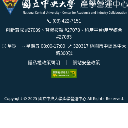
📞
(03) 422-7151
創新育成 #27089、智權技轉 #27078、科產平台/產學媒合
#27083
🕒 星期一 ~ 星期五 08:00-17:00
📍
320317 桃園市中壢區中大
路300號
隱私權政策聲明
｜
網站安全政策
Copyright © 2025 國立中央大學產學營運中心 All Rights Reserved.