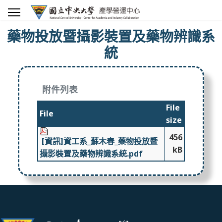
藥物投放暨攝影裝置及藥物辨識系
統
附件列表
File
File
size
456
[資訊]資工系_蘇木春_藥物投放暨
kB
攝影裝置及藥物辨識系統.pdf