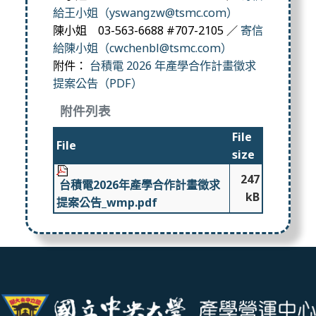
給王小姐（yswangzw@tsmc.com）
陳小姐 03-563-6688 #707-2105 ／
寄信
給陳小姐（cwchenbl@tsmc.com）
附件：
台積電 2026 年產學合作計畫徵求
提案公告（PDF）
附件列表
File
File
size
247
台積電2026年產學合作計畫徵求
kB
提案公告_wmp.pdf