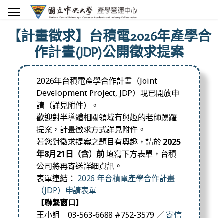
【計畫徵求】台積電2026年產學合
作計畫(JDP)公開徵求提案
2026年台積電產學合作計畫（Joint
Development Project, JDP）現已開放申
請（詳見附件）。
歡迎對半導體相關領域有興趣的老師踴躍
提案，計畫徵求方式詳見附件。
若您對徵求提案之題目有興趣，請於
2025
年8月21日（含）前
填寫下方表單，台積
公司將再寄送詳細資訊。
表單連結：
2026 年台積電產學合作計畫
（JDP）申請表單
【聯繫窗口】
王小姐 03-563-6688 #752-3579 ／
寄信