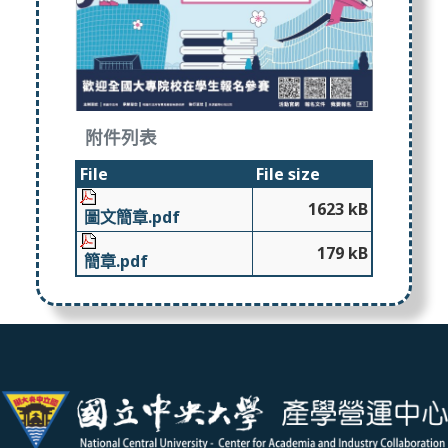
附件列表
File
File size
1623 kB
圖文簡章.pdf
179 kB
簡章.pdf