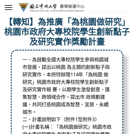
【轉知】為推廣「為桃園做研究」
桃園市政府大專校院學生創新點子
及研究實作獎勵計畫
一、為鼓勵全國大專校院學生參與桃園城
市發展，提出以桃園 為主題的創新點子與
研究實作，本府特辦理114年「為桃園 做
研究」桃園市政府大專校院學生創新點子
及研究實作競 賽，以期學生激發創意、匯
集智慧、跨領域合作，提出市 政規劃建
議，共同打造桃園成為智慧、宜居、永續
城市。
二、計畫說明如下（附件1至附件3）
(一)計畫名稱：「為桃園做研究」桃園市政