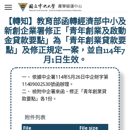
【轉知】教育部函轉經濟部中小及
新創企業署修正「青年創業及啟動
金貸款要點」為「青年創業貸款要
點」及修正規定一案，並自114年7
月1日生效。
一、 依據中企署114年5月26日中企財字第
11409002530號函辦理。
二、 檢附中企署來函、修正「青年創業貸
款要點」各1份。
附件列表
File
File size