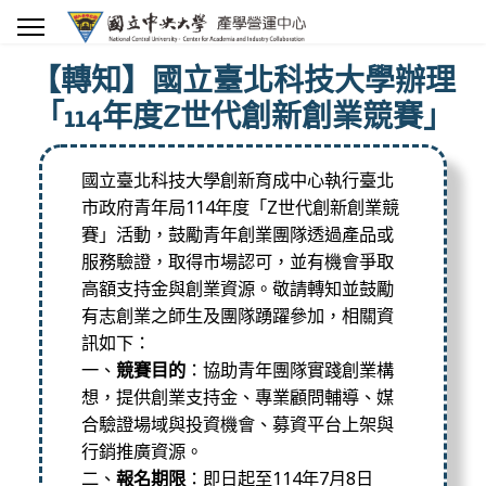
【轉知】國立臺北科技大學辦理
「114年度Z世代創新創業競賽」
國立臺北科技大學創新育成中心執行臺北
市政府青年局114年度「Z世代創新創業競
賽」活動，鼓勵青年創業團隊透過產品或
服務驗證，取得市場認可，並有機會爭取
高額支持金與創業資源。敬請轉知並鼓勵
有志創業之師生及團隊踴躍參加，相關資
訊如下：
一、
競賽目的
：協助青年團隊實踐創業構
想，提供創業支持金、專業顧問輔導、媒
合驗證場域與投資機會、募資平台上架與
行銷推廣資源。
二、
報名期限
：即日起至114年7月8日